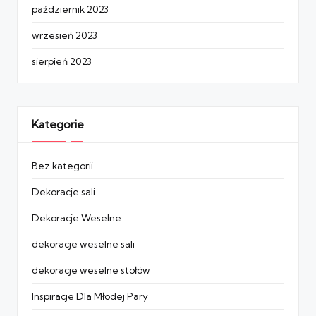
październik 2023
wrzesień 2023
sierpień 2023
Kategorie
Bez kategorii
Dekoracje sali
Dekoracje Weselne
dekoracje weselne sali
dekoracje weselne stołów
Inspiracje Dla Młodej Pary