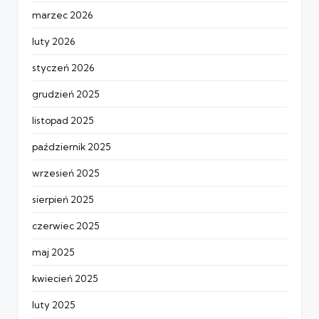
marzec 2026
luty 2026
styczeń 2026
grudzień 2025
listopad 2025
październik 2025
wrzesień 2025
sierpień 2025
czerwiec 2025
maj 2025
kwiecień 2025
luty 2025