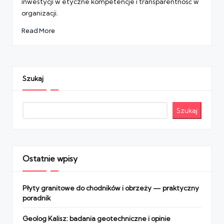
inwestycji w etyczne kompetencje i transparentność w
organizacji.
Read More
Szukaj
Szukaj
Ostatnie wpisy
Płyty granitowe do chodników i obrzeży — praktyczny
poradnik
Geolog Kalisz: badania geotechniczne i opinie