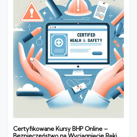
Certyfikowane Kursy BHP Online –
Bezpieczeństwo na Wyciągnięcie Ręki