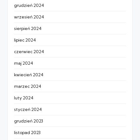
grudzień 2024
wrzesień 2024
sierpień 2024
lipiec 2024
czerwiec 2024
maj 2024
kwiecień 2024
marzec 2024
luty 2024
styczeń 2024
grudzień 2023
listopad 2023