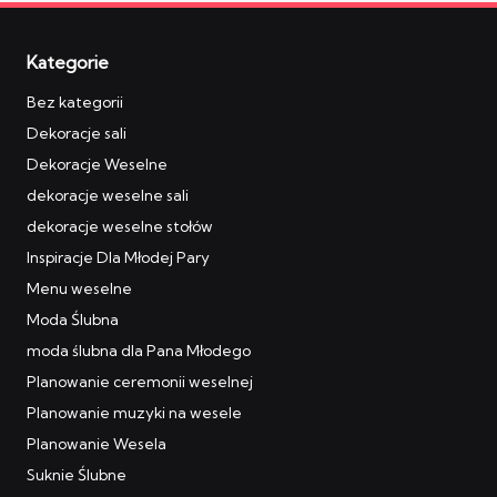
Kategorie
Bez kategorii
Dekoracje sali
Dekoracje Weselne
dekoracje weselne sali
dekoracje weselne stołów
Inspiracje Dla Młodej Pary
Menu weselne
Moda Ślubna
moda ślubna dla Pana Młodego
Planowanie ceremonii weselnej
Planowanie muzyki na wesele
Planowanie Wesela
Suknie Ślubne