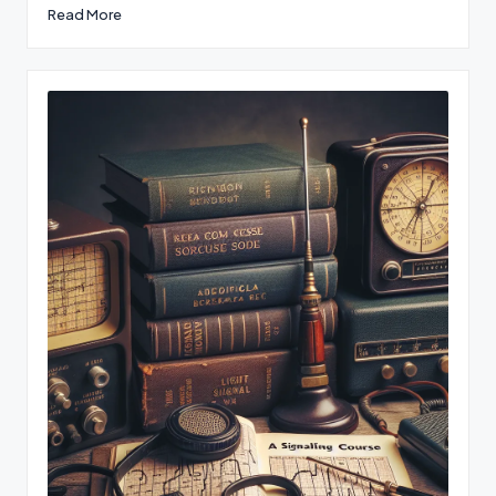
Read More