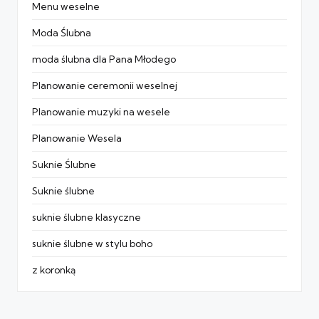
Menu weselne
Moda Ślubna
moda ślubna dla Pana Młodego
Planowanie ceremonii weselnej
Planowanie muzyki na wesele
Planowanie Wesela
Suknie Ślubne
Suknie ślubne
suknie ślubne klasyczne
suknie ślubne w stylu boho
z koronką