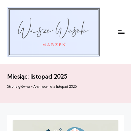
Miesiąc:
listopad 2025
Strona główna
»
Archiwum dla listopad 2025