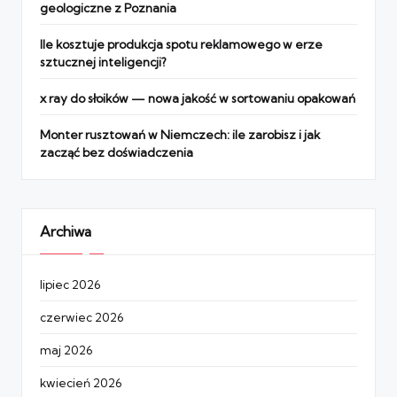
geologiczne z Poznania
Ile kosztuje produkcja spotu reklamowego w erze
sztucznej inteligencji?
x ray do słoików — nowa jakość w sortowaniu opakowań
Monter rusztowań w Niemczech: ile zarobisz i jak
zacząć bez doświadczenia
Archiwa
lipiec 2026
czerwiec 2026
maj 2026
kwiecień 2026