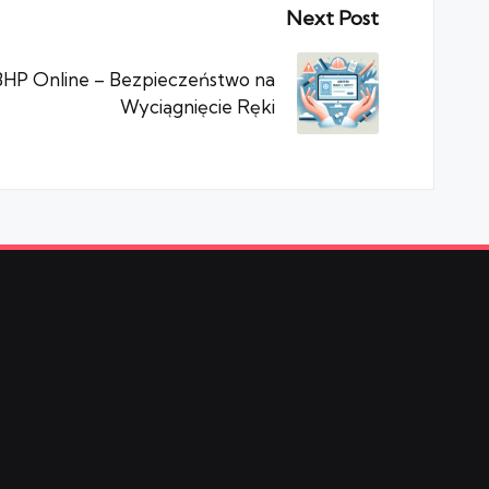
Next Post
BHP Online – Bezpieczeństwo na
Wyciągnięcie Ręki