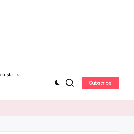
da Ślubna
Subscribe