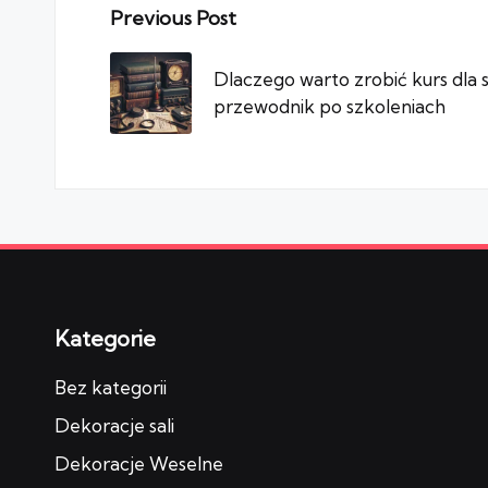
Post
Previous Post
navigation
Dlaczego warto zrobić kurs dla 
przewodnik po szkoleniach
Kategorie
Bez kategorii
Dekoracje sali
Dekoracje Weselne