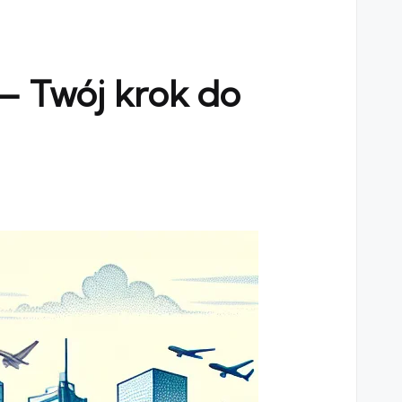
– Twój krok do