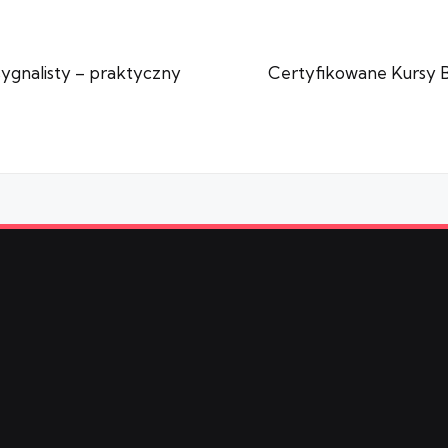
sygnalisty – praktyczny
Certyfikowane Kursy 