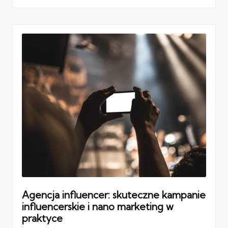
Agencja influencer: skuteczne kampanie
influencerskie i nano marketing w
praktyce