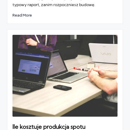
typowy raport, zanim rozpoczniesz budowę.
Read More
Ile kosztuje produkcja spotu