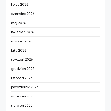
lipiec 2026
czerwiec 2026
maj 2026
kwiecień 2026
marzec 2026
luty 2026
styczeń 2026
grudzień 2025
listopad 2025
październik 2025
wrzesień 2025
sierpień 2025