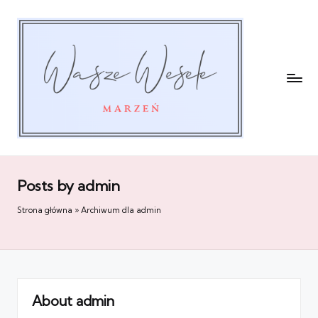
Posts by admin
Strona główna
»
Archiwum dla admin
About admin