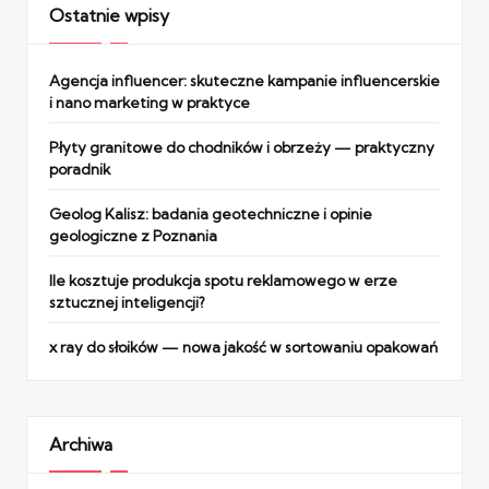
Ostatnie wpisy
Agencja influencer: skuteczne kampanie influencerskie
i nano marketing w praktyce
Płyty granitowe do chodników i obrzeży — praktyczny
poradnik
Geolog Kalisz: badania geotechniczne i opinie
geologiczne z Poznania
Ile kosztuje produkcja spotu reklamowego w erze
sztucznej inteligencji?
x ray do słoików — nowa jakość w sortowaniu opakowań
Archiwa