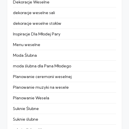
Dekoracje Weselne
dekoracje weselne sali
dekoracje weselne stołów
Inspiracje Dla Młodej Pary
Menu weselne
Moda Ślubna
moda ślubna dla Pana Młodego
Planowanie ceremonii weselnej
Planowanie muzyki na wesele
Planowanie Wesela
Suknie Ślubne
Suknie ślubne