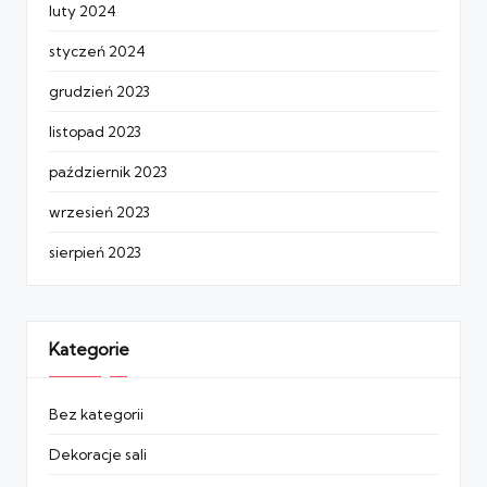
luty 2024
styczeń 2024
grudzień 2023
listopad 2023
październik 2023
wrzesień 2023
sierpień 2023
Kategorie
Bez kategorii
Dekoracje sali