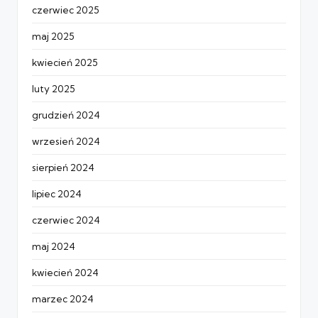
czerwiec 2025
maj 2025
kwiecień 2025
luty 2025
grudzień 2024
wrzesień 2024
sierpień 2024
lipiec 2024
czerwiec 2024
maj 2024
kwiecień 2024
marzec 2024