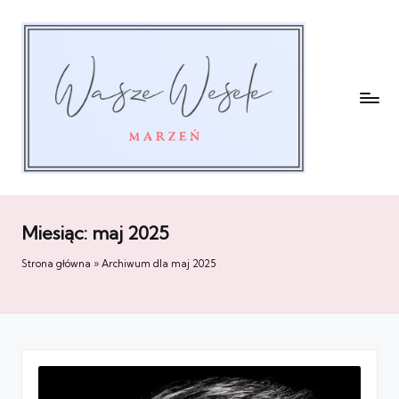
Miesiąc:
maj 2025
Strona główna
»
Archiwum dla maj 2025