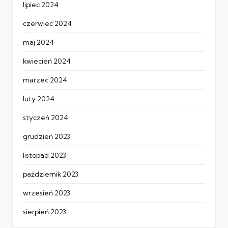
lipiec 2024
czerwiec 2024
maj 2024
kwiecień 2024
marzec 2024
luty 2024
styczeń 2024
grudzień 2023
listopad 2023
październik 2023
wrzesień 2023
sierpień 2023