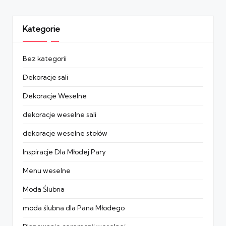
Kategorie
Bez kategorii
Dekoracje sali
Dekoracje Weselne
dekoracje weselne sali
dekoracje weselne stołów
Inspiracje Dla Młodej Pary
Menu weselne
Moda Ślubna
moda ślubna dla Pana Młodego