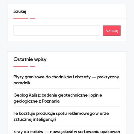
Szukaj
Szukaj
Ostatnie wpisy
Płyty granitowe do chodników i obrzeży — praktyczny
poradnik
Geolog Kalisz: badania geotechniczne i opinie
geologiczne z Poznania
Ile kosztuje produkcja spotu reklamowego w erze
sztucznej inteligencji?
x ray do słoików — nowa jakość w sortowaniu opakowań