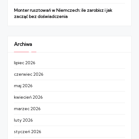
Monter rusztowań w Niemczech: ile zarobisz i jak
zacząć bez doświadczenia
Archiwa
lipiec 2026
czerwiec 2026
maj 2026
kwiecień 2026
marzec 2026
luty 2026
styczeń 2026