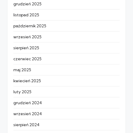
grudzień 2025
listopad 2025
październik 2025
wrzesień 2025
sierpień 2025
czerwiec 2025
maj 2025
kwiecień 2025
luty 2025
grudzień 2024
wrzesień 2024
sierpień 2024