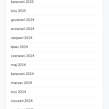
kwiecień 2025
luty 2025
grudzień 2024
wrzesień 2024
sierpień 2024
lipiec 2024
czerwiec 2024
maj 2024
kwiecień 2024
marzec 2024
luty 2024
styczeń 2024