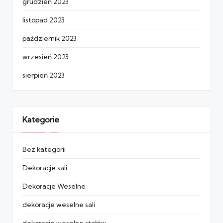
grudzień 2023
listopad 2023
październik 2023
wrzesień 2023
sierpień 2023
Kategorie
Bez kategorii
Dekoracje sali
Dekoracje Weselne
dekoracje weselne sali
dekoracje weselne stołów