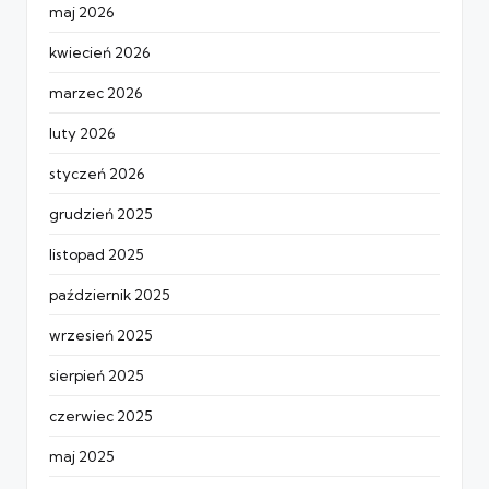
maj 2026
kwiecień 2026
marzec 2026
luty 2026
styczeń 2026
grudzień 2025
listopad 2025
październik 2025
wrzesień 2025
sierpień 2025
czerwiec 2025
maj 2025