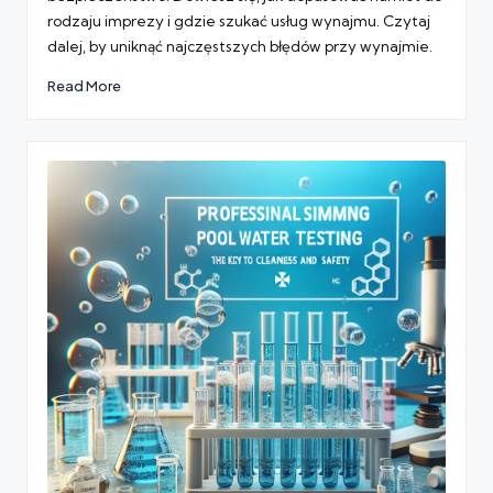
rodzaju imprezy i gdzie szukać usług wynajmu. Czytaj
dalej, by uniknąć najczęstszych błędów przy wynajmie.
Read More