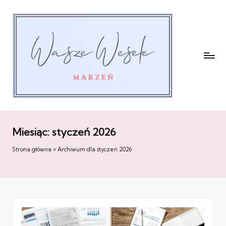
Miesiąc:
styczeń 2026
Strona główna
»
Archiwum dla styczeń 2026