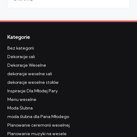
Kategorie
Bez kategorii
Dekoracje sali
Dekoracje Weselne
dekoracje weselne sali
dekoracje weselne stołów
Inspiracje Dla Młodej Pary
Menu weselne
Moda Ślubna
moda ślubna dla Pana Młodego
Planowanie ceremonii weselnej
Planowanie muzyki na wesele