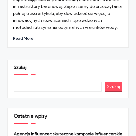
infrastruktury basenowej. Zapraszamy do przeczytania
pełnej treści artykułu, aby dowiedzieć się więcej o
innowacyjnych rozwiązaniach i sprawdzonych
metodach utrzymania optymalnych warunków wody.
Read More
Szukaj
Szukaj
Ostatnie wpisy
Agencja influencer: skuteczne kampanie influencerskie