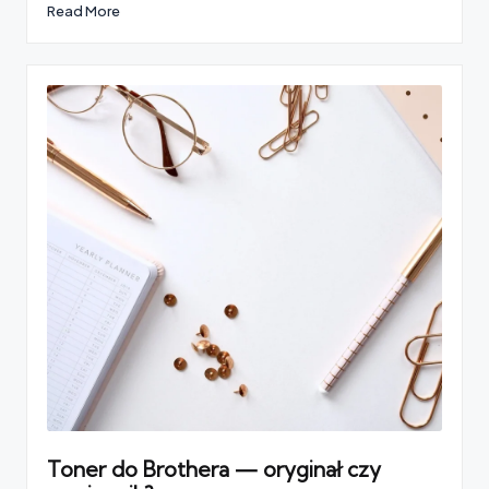
Read More
Toner do Brothera — oryginał czy