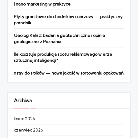
i nano marketing w praktyce
Płyty granitowe do chodników i obrzeży — praktyczny
poradnik
Geolog Kalisz: badania geotechniczne i opinie
geologiczne z Poznania
Ile kosztuje produkcja spotu reklamowego w erze
sztucznej inteligencji?
x ray do słoików — nowa jakość w sortowaniu opakowań
Archiwa
lipiec 2026
czerwiec 2026