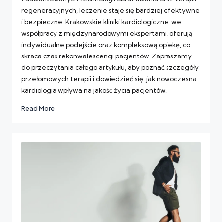
regeneracyjnych, leczenie staje się bardziej efektywne
i bezpieczne. Krakowskie kliniki kardiologiczne, we
współpracy z międzynarodowymi ekspertami, oferują
indywidualne podejście oraz kompleksową opiekę, co
skraca czas rekonwalescencji pacjentów. Zapraszamy
do przeczytania całego artykułu, aby poznać szczegóły
przełomowych terapii i dowiedzieć się, jak nowoczesna
kardiologia wpływa na jakość życia pacjentów.
Read More