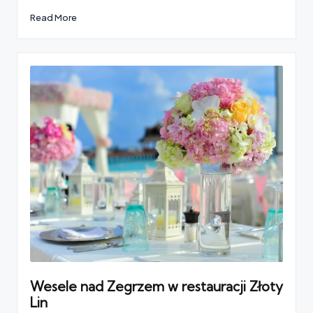
Read More
Wesele nad Zegrzem w restauracji Złoty
Lin