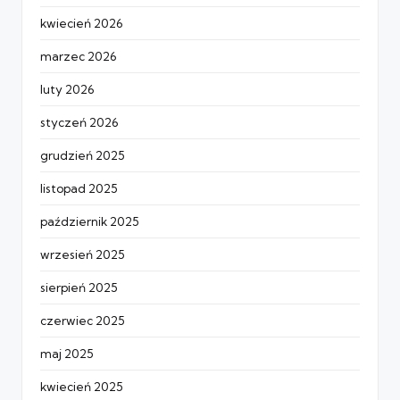
kwiecień 2026
marzec 2026
luty 2026
styczeń 2026
grudzień 2025
listopad 2025
październik 2025
wrzesień 2025
sierpień 2025
czerwiec 2025
maj 2025
kwiecień 2025