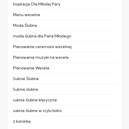
Inspiracje Dla Młodej Pary
Menu weselne
Moda Ślubna
moda ślubna dla Pana Młodego
Planowanie ceremonii weselnej
Planowanie muzyki na wesele
Planowanie Wesela
Suknie Ślubne
Suknie ślubne
suknie ślubne klasyczne
suknie ślubne w stylu boho
z koronką