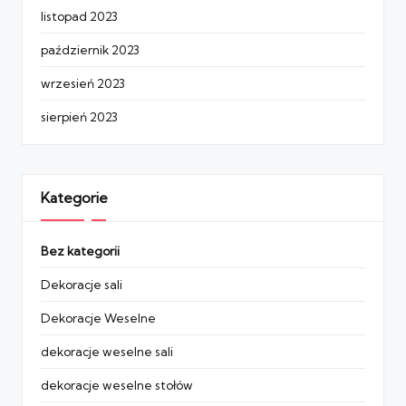
listopad 2023
październik 2023
wrzesień 2023
sierpień 2023
Kategorie
Bez kategorii
Dekoracje sali
Dekoracje Weselne
dekoracje weselne sali
dekoracje weselne stołów