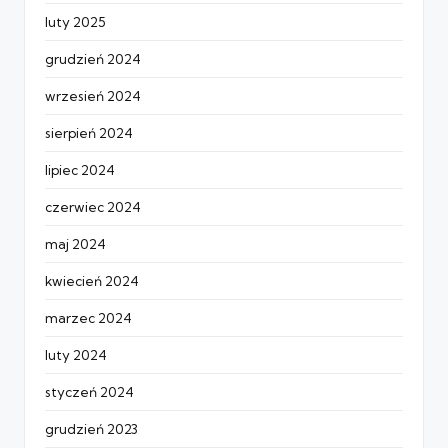
luty 2025
grudzień 2024
wrzesień 2024
sierpień 2024
lipiec 2024
czerwiec 2024
maj 2024
kwiecień 2024
marzec 2024
luty 2024
styczeń 2024
grudzień 2023