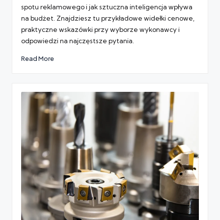
spotu reklamowego i jak sztuczna inteligencja wpływa
na budżet. Znajdziesz tu przykładowe widełki cenowe,
praktyczne wskazówki przy wyborze wykonawcy i
odpowiedzi na najczęstsze pytania.
Read More