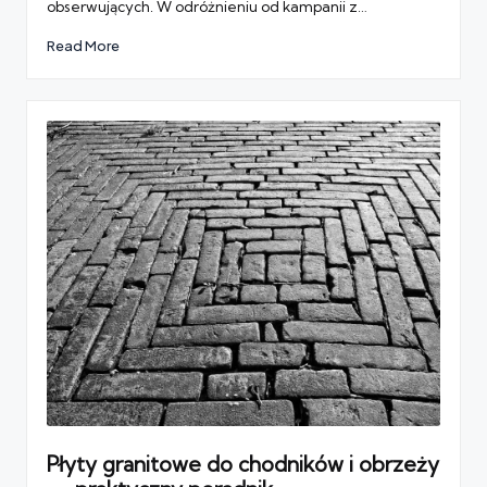
obserwujących. W odróżnieniu od kampanii z…
Read More
Płyty granitowe do chodników i obrzeży