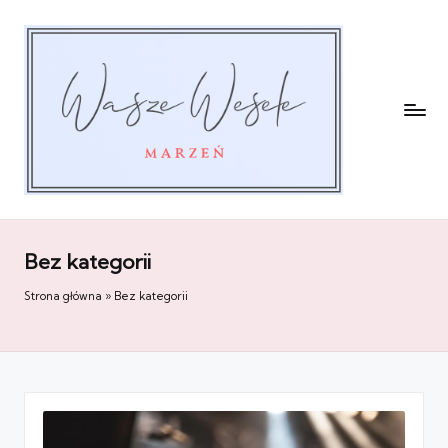
Bez kategorii
Strona główna
»
Bez kategorii