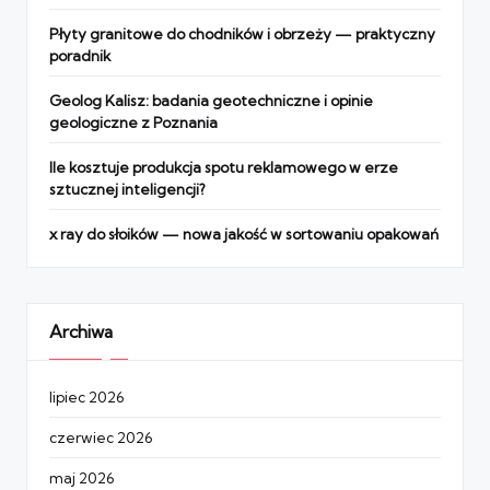
Płyty granitowe do chodników i obrzeży — praktyczny
poradnik
Geolog Kalisz: badania geotechniczne i opinie
geologiczne z Poznania
Ile kosztuje produkcja spotu reklamowego w erze
sztucznej inteligencji?
x ray do słoików — nowa jakość w sortowaniu opakowań
Archiwa
lipiec 2026
czerwiec 2026
maj 2026