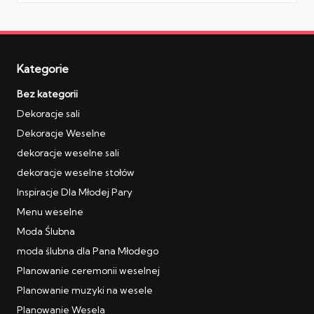
Kategorie
Bez kategorii
Dekoracje sali
Dekoracje Weselne
dekoracje weselne sali
dekoracje weselne stołów
Inspiracje Dla Młodej Pary
Menu weselne
Moda Ślubna
moda ślubna dla Pana Młodego
Planowanie ceremonii weselnej
Planowanie muzyki na wesele
Planowanie Wesela