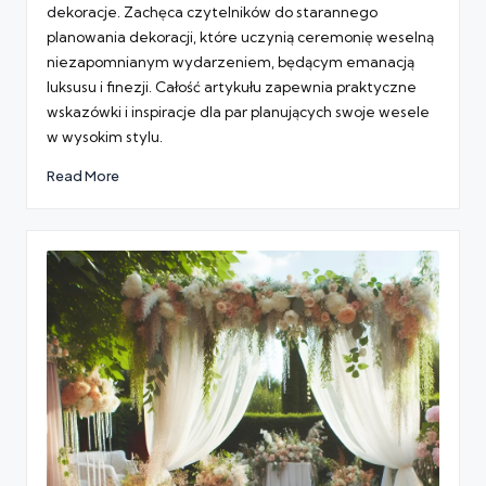
dekoracje. Zachęca czytelników do starannego
planowania dekoracji, które uczynią ceremonię weselną
niezapomnianym wydarzeniem, będącym emanacją
luksusu i finezji. Całość artykułu zapewnia praktyczne
wskazówki i inspiracje dla par planujących swoje wesele
w wysokim stylu.
Read More