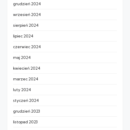
grudzień 2024
wrzesień 2024
sierpień 2024
lipiec 2024
czerwiec 2024
maj 2024
kwiecień 2024
marzec 2024
luty 2024
styczeń 2024
grudzień 2023
listopad 2023