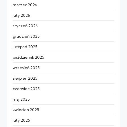
marzec 2026
luty 2026
styczeń 2026
grudzień 2025
listopad 2025
październik 2025
wrzesień 2025
sierpień 2025
czerwiec 2025
maj 2025
kwiecień 2025
luty 2025