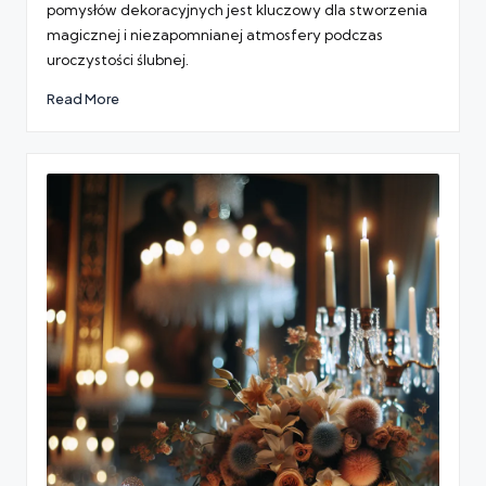
pomysłów dekoracyjnych jest kluczowy dla stworzenia
magicznej i niezapomnianej atmosfery podczas
uroczystości ślubnej.
Read More