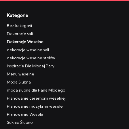
Kategorie
Bez kategorii
Dekoracje sali
Dekoracje Weselne
dekoracje weselne sali
dekoracje weselne stołów
Inspiracje Dla Młodej Pary
Menu weselne
Moda Ślubna
moda ślubna dla Pana Młodego
Planowanie ceremonii weselnej
Planowanie muzyki na wesele
Planowanie Wesela
Suknie Ślubne