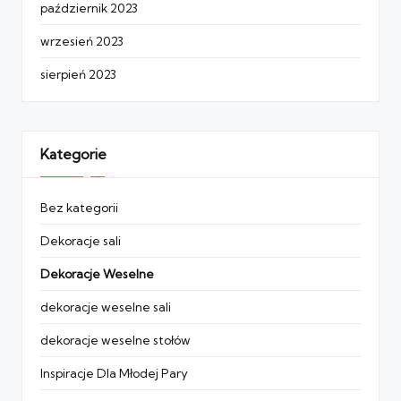
październik 2023
wrzesień 2023
sierpień 2023
Kategorie
Bez kategorii
Dekoracje sali
Dekoracje Weselne
dekoracje weselne sali
dekoracje weselne stołów
Inspiracje Dla Młodej Pary