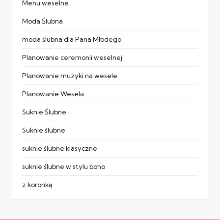
Menu weselne
Moda Ślubna
moda ślubna dla Pana Młodego
Planowanie ceremonii weselnej
Planowanie muzyki na wesele
Planowanie Wesela
Suknie Ślubne
Suknie ślubne
suknie ślubne klasyczne
suknie ślubne w stylu boho
z koronką