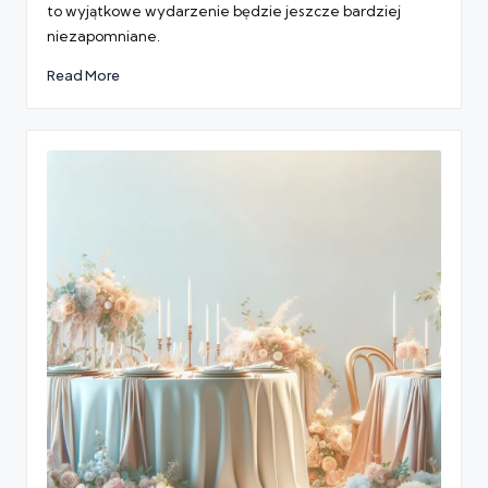
to wyjątkowe wydarzenie będzie jeszcze bardziej
niezapomniane.
Read More