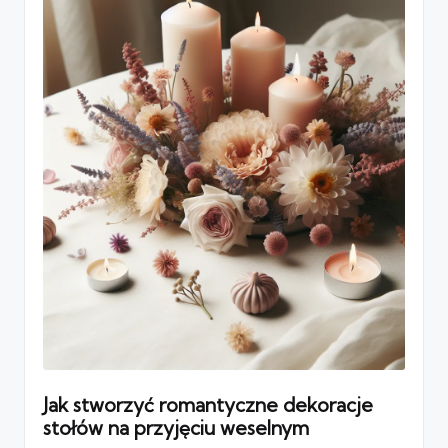
Jak stworzyć romantyczne dekoracje
stołów na przyjęciu weselnym