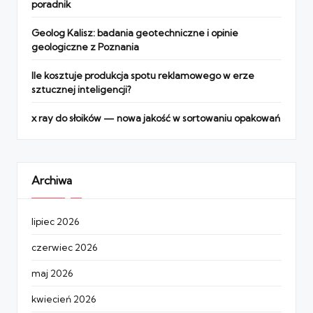
poradnik
Geolog Kalisz: badania geotechniczne i opinie
geologiczne z Poznania
Ile kosztuje produkcja spotu reklamowego w erze
sztucznej inteligencji?
x ray do słoików — nowa jakość w sortowaniu opakowań
Archiwa
lipiec 2026
czerwiec 2026
maj 2026
kwiecień 2026