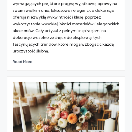
wymagających par, które pragną wyjątkowej oprawy na
swoim wielkim dniu, luksusowe i eleganckie dekoracje
oferują niezwykłą wykwintność i klasę, poprzez
wykorzystanie wysokiej jakości materiałów i eleganckich
akcesoriów. Cały artykuł z pełnymi inspiracjami na
dekoracje weselne zachęca do eksploracji tych
fascynujących trendów, które mogą wzbogacić każdą
uroczystość ślubną.
Read More