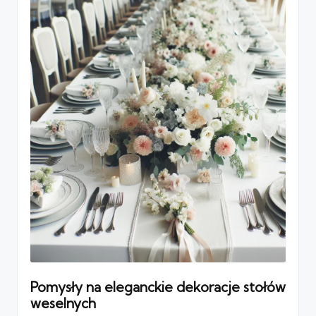
Pomysły na eleganckie dekoracje stołów
weselnych