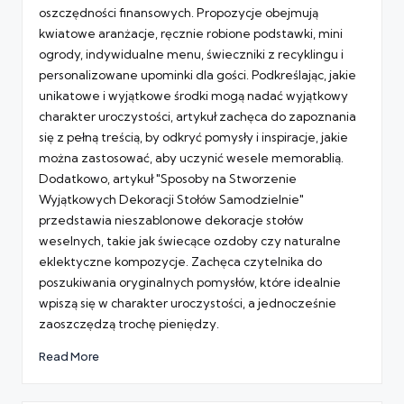
oszczędności finansowych. Propozycje obejmują
kwiatowe aranżacje, ręcznie robione podstawki, mini
ogrody, indywidualne menu, świeczniki z recyklingu i
personalizowane upominki dla gości. Podkreślając, jakie
unikatowe i wyjątkowe środki mogą nadać wyjątkowy
charakter uroczystości, artykuł zachęca do zapoznania
się z pełną treścią, by odkryć pomysły i inspiracje, jakie
można zastosować, aby uczynić wesele memorablią.
Dodatkowo, artykuł "Sposoby na Stworzenie
Wyjątkowych Dekoracji Stołów Samodzielnie"
przedstawia nieszablonowe dekoracje stołów
weselnych, takie jak świecące ozdoby czy naturalne
eklektyczne kompozycje. Zachęca czytelnika do
poszukiwania oryginalnych pomysłów, które idealnie
wpiszą się w charakter uroczystości, a jednocześnie
zaoszczędzą trochę pieniędzy.
Read More