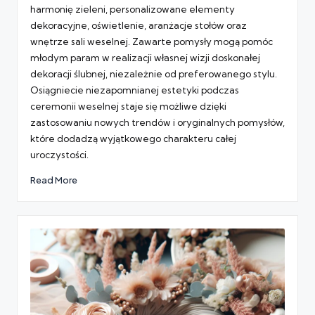
harmonię zieleni, personalizowane elementy
dekoracyjne, oświetlenie, aranżacje stołów oraz
wnętrze sali weselnej. Zawarte pomysły mogą pomóc
młodym param w realizacji własnej wizji doskonałej
dekoracji ślubnej, niezależnie od preferowanego stylu.
Osiągniecie niezapomnianej estetyki podczas
ceremonii weselnej staje się możliwe dzięki
zastosowaniu nowych trendów i oryginalnych pomysłów,
które dodadzą wyjątkowego charakteru całej
uroczystości.
Read More