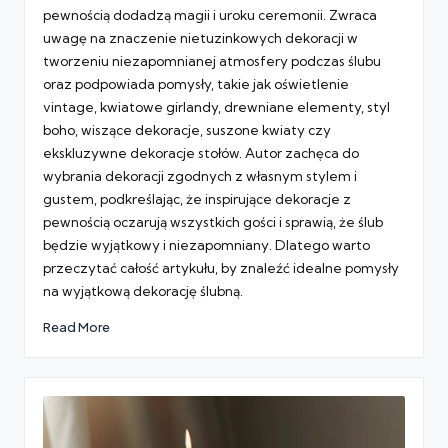
pewnością dodadzą magii i uroku ceremonii. Zwraca
uwagę na znaczenie nietuzinkowych dekoracji w
tworzeniu niezapomnianej atmosfery podczas ślubu
oraz podpowiada pomysły, takie jak oświetlenie
vintage, kwiatowe girlandy, drewniane elementy, styl
boho, wiszące dekoracje, suszone kwiaty czy
ekskluzywne dekoracje stołów. Autor zachęca do
wybrania dekoracji zgodnych z własnym stylem i
gustem, podkreślając, że inspirujące dekoracje z
pewnością oczarują wszystkich gości i sprawią, że ślub
będzie wyjątkowy i niezapomniany. Dlatego warto
przeczytać całość artykułu, by znaleźć idealne pomysły
na wyjątkową dekorację ślubną.
Read More