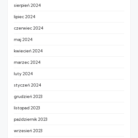
sierpień 2024
lipiec 2024
czerwiec 2024
maj 2024
kwiecień 2024
marzec 2024
luty 2024
styczeń 2024
grudzień 2023
listopad 2023
październik 2023
wrzesień 2023