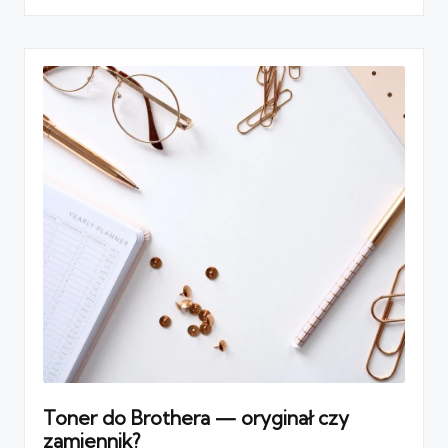
Toner do Brothera — oryginał czy
zamiennik?