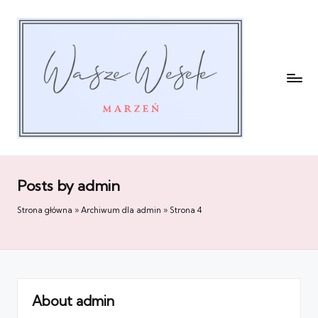
Posts by admin
Strona główna
»
Archiwum dla admin
»
Strona 4
About admin