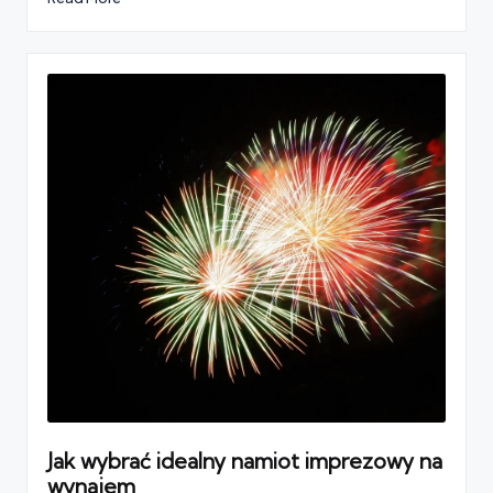
Jak wybrać idealny namiot imprezowy na
wynajem