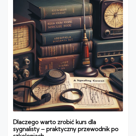
Dlaczego warto zrobić kurs dla
sygnalisty – praktyczny przewodnik po