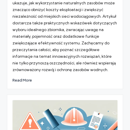
ukazuje, jak wykorzystanie naturalnych zasobów może
znacząco obniżyć koszty eksploatacji i zwiększyć
niezależność od miejskich sieci wodociągowych. Artykuł
dostarcza także praktycznych wskazówek dotyczących
wyboru idealnego zbiornika, zwracając uwagę na
materiały, pojemność oraz dodatkowe funkcje
zwiększające efektywność systemu. Zachęcamy do
przeczytania całości, aby poznać szczegółowe
informacje na temat innowacyjnych rozwiązań, które
nie tylko przynoszą oszczędności, ale również wspierają
zrównoważony rozwój i ochronę zasobów wodnych.
Read More