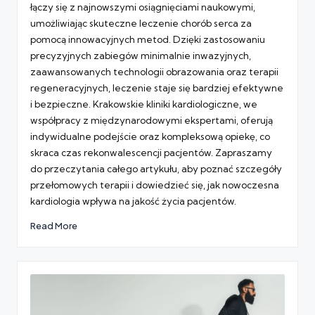
łączy się z najnowszymi osiągnięciami naukowymi,
umożliwiając skuteczne leczenie chorób serca za
pomocą innowacyjnych metod. Dzięki zastosowaniu
precyzyjnych zabiegów minimalnie inwazyjnych,
zaawansowanych technologii obrazowania oraz terapii
regeneracyjnych, leczenie staje się bardziej efektywne
i bezpieczne. Krakowskie kliniki kardiologiczne, we
współpracy z międzynarodowymi ekspertami, oferują
indywidualne podejście oraz kompleksową opiekę, co
skraca czas rekonwalescencji pacjentów. Zapraszamy
do przeczytania całego artykułu, aby poznać szczegóły
przełomowych terapii i dowiedzieć się, jak nowoczesna
kardiologia wpływa na jakość życia pacjentów.
Read More