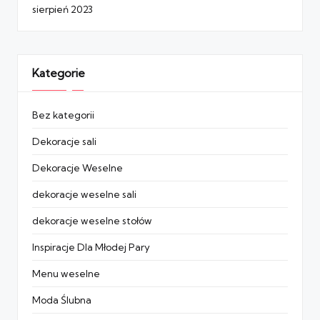
sierpień 2023
Kategorie
Bez kategorii
Dekoracje sali
Dekoracje Weselne
dekoracje weselne sali
dekoracje weselne stołów
Inspiracje Dla Młodej Pary
Menu weselne
Moda Ślubna