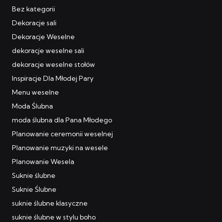
Bez kategorii
Dekoracje sali
Dekoracje Weselne
dekoracje weselne sali
dekoracje weselne stołów
Inspiracje Dla Młodej Pary
Menu weselne
Moda Ślubna
moda ślubna dla Pana Młodego
Planowanie ceremonii weselnej
Planowanie muzyki na wesele
Planowanie Wesela
Suknie ślubne
Suknie Ślubne
suknie ślubne klasyczne
suknie ślubne w stylu boho