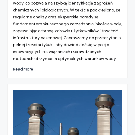
wody, co pozwala na szybką identyfikację zagrożeń
chemicznych i biologicznych. W tekście podkreślono, że
regularne analizy oraz eksperckie porady są
fundamentem skutecznego zarządzania jakością wody,
zapewniając ochronę zdrowia użytkowników i trwałość
infrastruktury basenowej. Zapraszamy do przeczytania
pełnej treści artykułu, aby dowiedzieć się więcej o
innowacyjnych rozwiązaniach i sprawdzonych
metodach utrzymania optymalnych warunków wody.
Read More