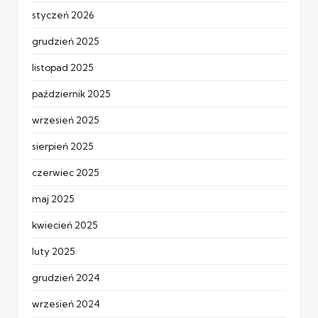
styczeń 2026
grudzień 2025
listopad 2025
październik 2025
wrzesień 2025
sierpień 2025
czerwiec 2025
maj 2025
kwiecień 2025
luty 2025
grudzień 2024
wrzesień 2024