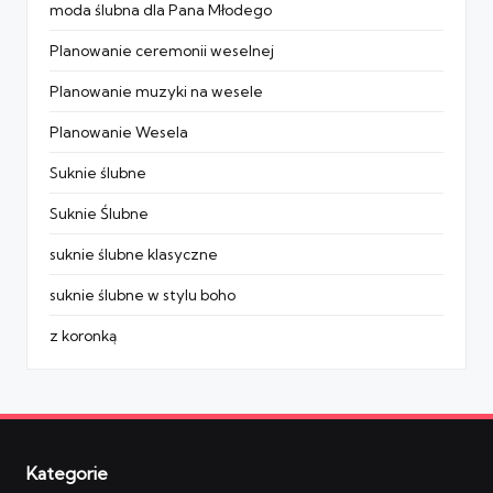
moda ślubna dla Pana Młodego
Planowanie ceremonii weselnej
Planowanie muzyki na wesele
Planowanie Wesela
Suknie ślubne
Suknie Ślubne
suknie ślubne klasyczne
suknie ślubne w stylu boho
z koronką
Kategorie