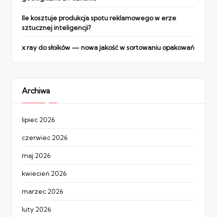
Ile kosztuje produkcja spotu reklamowego w erze
sztucznej inteligencji?
x ray do słoików — nowa jakość w sortowaniu opakowań
Archiwa
lipiec 2026
czerwiec 2026
maj 2026
kwiecień 2026
marzec 2026
luty 2026