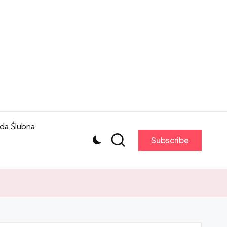
da Ślubna
Subscribe