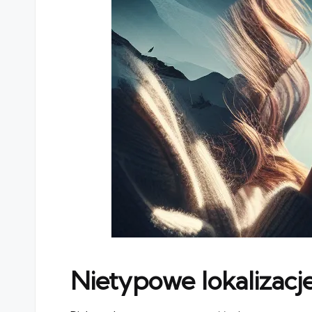
Nietypowe lokalizacj