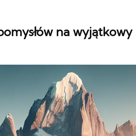
pomysłów na wyjątkowy 