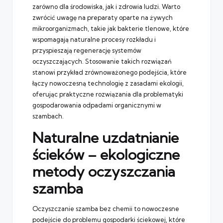
zarówno dla środowiska, jak i zdrowia ludzi. Warto
zwrócić uwagę na preparaty oparte na żywych
mikroorganizmach, takie jak
bakterie tlenowe
, które
wspomagają naturalne procesy rozkładu i
przyspieszają regenerację systemów
oczyszczających. Stosowanie takich rozwiązań
stanowi przykład zrównoważonego podejścia, które
łączy nowoczesną technologię z zasadami ekologii,
oferując praktyczne rozwiązania dla problematyki
gospodarowania odpadami organicznymi w
szambach.
Naturalne uzdatnianie
ścieków – ekologiczne
metody oczyszczania
szamba
Oczyszczanie szamba bez chemii to nowoczesne
podejście do problemu gospodarki ściekowej, które