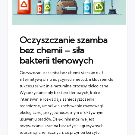
Oczyszczanie szamba
bez chemii – siła
bakterii tlenowych
Oczyszczanie szamba bez chemii stało się dziś
alternatywą dla tradycyjnych metod, a kluczem do
sukcesu są właśnie naturalne procesy biologiczne.
Wykorzystanie siły bakterii tlenowych, które
intensywnie rozkładają zanieczyszczenia
organiczne, umożliwia zachowanie równowagi
ekologicznej przy jednoczesnym efektywnym
usuwaniu osadów. Dzięki nim możliwe jest
oczyszczanie szamba bez użycia agresywnych
substancji chemicznych, co przynosi korzyści