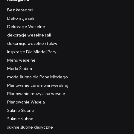
Bez kategorii
Dekoracje sali
Dekoracje Weselne
dekoracje weselne sali
dekoracje weselne stołów
Inspiracje Dla Młodej Pary
Menu weselne
Moda Ślubna
moda ślubna dla Pana Młodego
Planowanie ceremonii weselnej
Planowanie muzyki na wesele
Planowanie Wesela
Suknie Ślubne
Suknie ślubne
suknie ślubne klasyczne