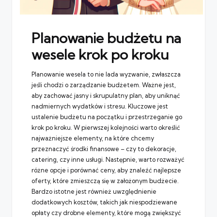
Planowanie budżetu na
wesele krok po kroku
Planowanie wesela to nie lada wyzwanie, zwłaszcza
jeśli chodzi o zarządzanie budżetem. Ważne jest,
aby zachować jasny i skrupulatny plan, aby uniknąć
nadmiernych wydatków i stresu. Kluczowe jest
ustalenie budżetu na początku i przestrzeganie go
krok po kroku. W pierwszej kolejności warto określić
najważniejsze elementy, na które chcemy
przeznaczyć środki finansowe – czy to dekoracje,
catering, czy inne usługi. Następnie, warto rozważyć
różne opcje i porównać ceny, aby znaleźć najlepsze
oferty, które zmieszczą się w założonym budżecie.
Bardzo istotne jest również uwzględnienie
dodatkowych kosztów, takich jak niespodziewane
opłaty czy drobne elementy, które mogą zwiększyć