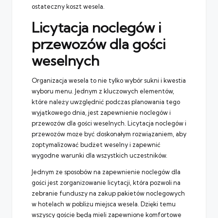
ostateczny koszt wesela.
Licytacja noclegów i
przewozów dla gości
weselnych
Organizacja wesela to nie tylko wybór sukni i kwestia
wyboru menu. Jednym z kluczowych elementów,
które należy uwzględnić podczas planowania tego
wyjątkowego dnia, jest zapewnienie noclegów i
przewozów dla gości weselnych. Licytacja noclegów i
przewozów może być doskonałym rozwiązaniem, aby
zoptymalizować budżet weselny i zapewnić
wygodne warunki dla wszystkich uczestników.
Jednym ze sposobów na zapewnienie noclegów dla
gości jest zorganizowanie licytacji, która pozwoli na
zebranie funduszy na zakup pakietów noclegowych
w hotelach w pobliżu miejsca wesela. Dzięki temu
wszyscy goście będą mieli zapewnione komfortowe