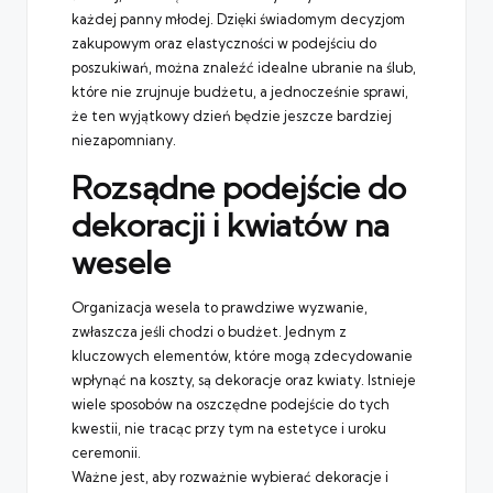
każdej panny młodej. Dzięki świadomym decyzjom
zakupowym oraz elastyczności w podejściu do
poszukiwań, można znaleźć idealne ubranie na ślub,
które nie zrujnuje budżetu, a jednocześnie sprawi,
że ten wyjątkowy dzień będzie jeszcze bardziej
niezapomniany.
Rozsądne podejście do
dekoracji i kwiatów na
wesele
Organizacja wesela to prawdziwe wyzwanie,
zwłaszcza jeśli chodzi o budżet. Jednym z
kluczowych elementów, które mogą zdecydowanie
wpłynąć na koszty, są dekoracje oraz kwiaty. Istnieje
wiele sposobów na oszczędne podejście do tych
kwestii, nie tracąc przy tym na estetyce i uroku
ceremonii.
Ważne jest, aby rozważnie wybierać dekoracje i