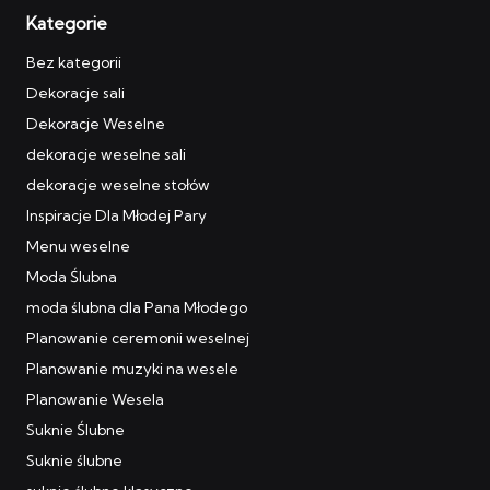
Kategorie
Bez kategorii
Dekoracje sali
Dekoracje Weselne
dekoracje weselne sali
dekoracje weselne stołów
Inspiracje Dla Młodej Pary
Menu weselne
Moda Ślubna
moda ślubna dla Pana Młodego
Planowanie ceremonii weselnej
Planowanie muzyki na wesele
Planowanie Wesela
Suknie Ślubne
Suknie ślubne