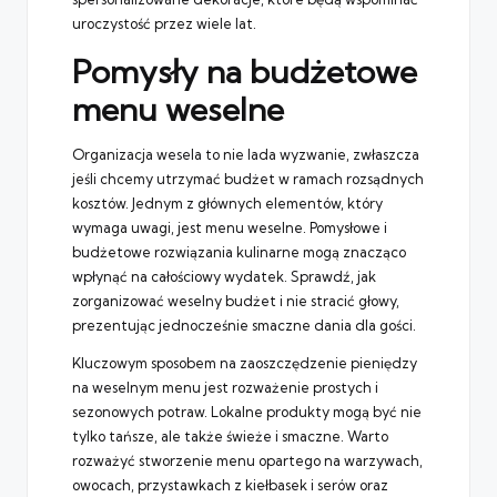
uroczystość przez wiele lat.
Pomysły na budżetowe
menu weselne
Organizacja wesela to nie lada wyzwanie, zwłaszcza
jeśli chcemy utrzymać budżet w ramach rozsądnych
kosztów. Jednym z głównych elementów, który
wymaga uwagi, jest menu weselne. Pomysłowe i
budżetowe rozwiązania kulinarne mogą znacząco
wpłynąć na całościowy wydatek. Sprawdź, jak
zorganizować weselny budżet i nie stracić głowy,
prezentując jednocześnie smaczne dania dla gości.
Kluczowym sposobem na zaoszczędzenie pieniędzy
na weselnym menu jest rozważenie prostych i
sezonowych potraw. Lokalne produkty mogą być nie
tylko tańsze, ale także świeże i smaczne. Warto
rozważyć stworzenie menu opartego na warzywach,
owocach, przystawkach z kiełbasek i serów oraz