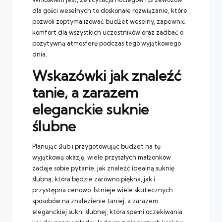
dla gości weselnych to doskonałe rozwiązanie, które
pozwoli zoptymalizować budżet weselny, zapewnić
komfort dla wszystkich uczestników oraz zadbać o
pozytywną atmosferę podczas tego wyjątkowego
dnia.
Wskazówki jak znaleźć
tanie, a zarazem
eleganckie suknie
ślubne
Planując ślub i przygotowując budżet na tę
wyjątkową okazję, wiele przyszłych małżonków
zadaje sobie pytanie, jak znaleźć idealną suknię
ślubną, która będzie zarówno piękna, jak i
przystępna cenowo. Istnieje wiele skutecznych
sposobów na znalezienie taniej, a zarazem
eleganckiej sukni ślubnej, która spełni oczekiwania