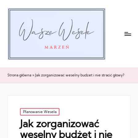
Strona główna
»
Jak zorganizować weselny budżet i nie stracić głowy?
Posted
Planowanie Wesela
in
Jak zorganizować
weselny budżet i nie