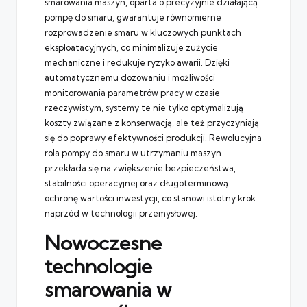
smarowania maszyn, oparta o precyzyjnie działającą
pompę do smaru, gwarantuje równomierne
rozprowadzenie smaru w kluczowych punktach
eksploatacyjnych, co minimalizuje zużycie
mechaniczne i redukuje ryzyko awarii. Dzięki
automatycznemu dozowaniu i możliwości
monitorowania parametrów pracy w czasie
rzeczywistym, systemy te nie tylko optymalizują
koszty związane z konserwacją, ale też przyczyniają
się do poprawy efektywności produkcji. Rewolucyjna
rola pompy do smaru w utrzymaniu maszyn
przekłada się na zwiększenie bezpieczeństwa,
stabilności operacyjnej oraz długoterminową
ochronę wartości inwestycji, co stanowi istotny krok
naprzód w technologii przemysłowej.
Nowoczesne
technologie
smarowania w