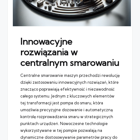
Innowacyjne
rozwiązania w
centralnym smarowaniu
Centralne smarowanie maszyn przechodzi rewolucję
dzięki zastosowaniu innowacyjnych rozwiązań, które
znacząco poprawiają efektywność i niezawodność
całego systemu. Jednym z kluczowych elementów
tej transformacji jest
pompa do smaru
, która
umożliwia precyzyjne dozowanie i automatyczną
kontrolę rozprowadzania smaru w strategicznych
punktach urządzeń. Nowoczesne technologie
wykorzystywane w tej pompie pozwalają na
dynamiczne dostosowywanie parametrów pracy do