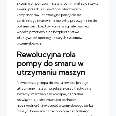
aktualnych potrzeb maszyny, co minimalizuje ryzyko
awarii i przedłuża żywotność kluczowych
komponentów. Innowacyjne podejście do
centralnego smarowania nie tylko przyczynia się do
optymalizacji kosztów konserwacji, ale również
wpływa pozytywnie na bezpieczeństwo i
efektywność operacyjną całych systemów
przemysłowych.
Rewolucyjna rola
pompy do smaru w
utrzymaniu maszyn
Nowoczesna pompa do smaru rewolucjonizuje
utrzymanie maszyn, przekształcając tradycyjne
systemy smarowania w wydajne, centralne
rozwiązania, które znacząco podnoszą
niezawodność i żywotność przemysłowego parku
maszyn. Innowacyjna technologia centralnego