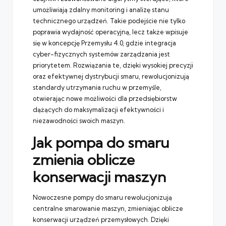
umożliwiają zdalny monitoring i analizę stanu
technicznego urządzeń. Takie podejście nie tylko
poprawia wydajność operacyjną, lecz także wpisuje
się w koncepcję Przemysłu 4.0, gdzie integracja
cyber-fizycznych systemów zarządzania jest
priorytetem. Rozwiązania te, dzięki wysokiej precyzji
oraz efektywnej dystrybucji smaru, rewolucjonizują
standardy utrzymania ruchu w przemyśle,
otwierając nowe możliwości dla przedsiębiorstw
dążących do maksymalizacji efektywności i
niezawodności swoich maszyn.
Jak pompa do smaru
zmienia oblicze
konserwacji maszyn
Nowoczesne pompy do smaru rewolucjonizują
centralne smarowanie maszyn, zmieniając oblicze
konserwacji urządzeń przemysłowych. Dzięki