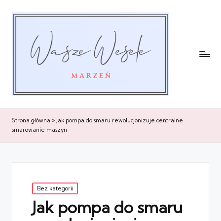
Strona główna
»
Jak pompa do smaru rewolucjonizuje centralne
smarowanie maszyn
Posted
Bez kategorii
in
Jak pompa do smaru