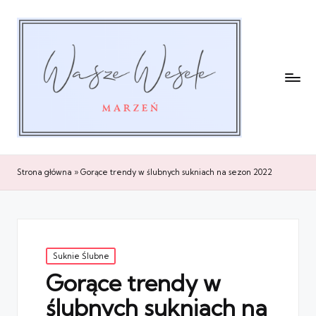
Strona główna
»
Gorące trendy w ślubnych sukniach na sezon 2022
Posted
Suknie Ślubne
in
Gorące trendy w
ślubnych sukniach na